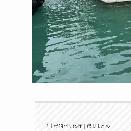
母娘バリ旅行｜費用まとめ