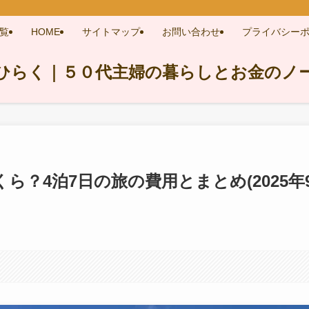
覧
HOME
サイトマップ
お問い合わせ
プライバシー
ひらく｜５０代主婦の暮らしとお金のノ
？4泊7日の旅の費用とまとめ(2025年