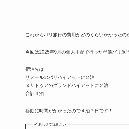
これからバリ旅行の費用がどのくらいかかったの
今回は2025年9月の個人手配で行った母娘バリ旅
宿泊先は
サヌールのバリハイアットに２泊
ヌサドゥアのグランドハイアットに２泊
合計４泊
移動に時間がかかったので４泊７日です！
あわせて読みたい