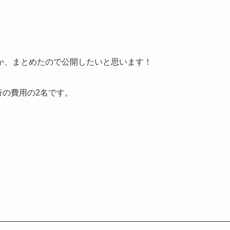
か、まとめたので公開したいと思います！
行の費用の2名です。