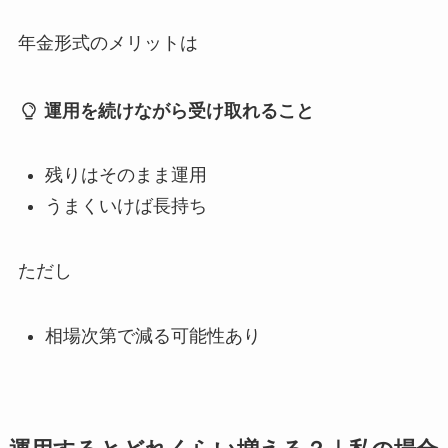
年金形式のメリットは
運用を続けながら受け取れること
残りはそのまま運用
うまくいけば長持ち
ただし
相場次第で減る可能性あり