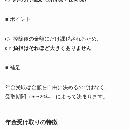
■ ポイント
👉 控除後の金額にだけ課税されるため、
👉
負担はそれほど大きくありません
■ 補足
年金受取は金額を自由に決めるのではなく、
受取期間（5〜20年）によって決まります。
年金受け取りの特徴