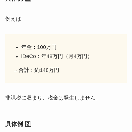
例えば
年金：100万円
iDeCo：年48万円（月4万円）
→合計：約148万円
非課税に収まり、税金は発生しません。
具体例 2️⃣