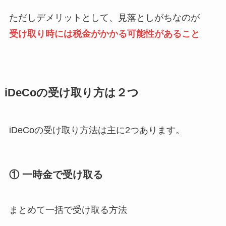
ただしデメリットとして、見落としがちなのが
受け取り時には税金がかかる可能性があること
iDeCoの受け取り方は２つ
iDeCoの受け取り方法は主に2つあります。
① 一時金で受け取る
まとめて一括で受け取る方法