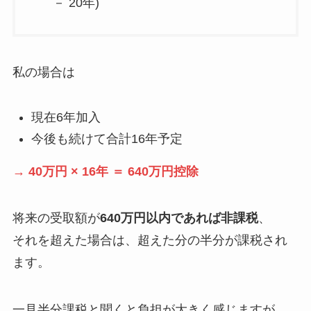
－ 20年)
私の場合は
現在6年加入
今後も続けて合計16年予定
→ 40万円 × 16年 ＝ 640万円控除
将来の受取額が
640万円以内であれば非課税
、
それを超えた場合は、超えた分の半分が課税され
ます。
一見半分課税と聞くと負担が大きく感じますが、