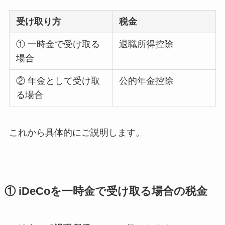
受け取り方
税金
① 一時金で受け取る
退職所得控除
場合
② 年金として受け取
公的年金控除
る場合
これから具体的にご説明します。
① iDeCoを一時金で受け取る場合の税金