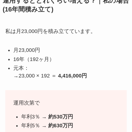
運用するとどれくらい増える？｜私の場合
(16年間積み立て)
私は月23,000円を積み立てています。
月23,000円
16年（192ヶ月）
元本：
→23,000 × 192 ＝
4,416,000円
運用次第で
年利3％ →
約530万円
年利5％ →
約630万円