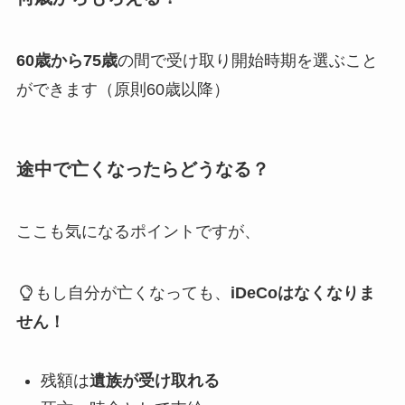
60歳から75歳
の間で受け取り開始時期を選ぶこと
ができます（原則60歳以降）
途中で亡くなったらどうなる？
ここも気になるポイントですが、
もし自分が亡くなっても、
iDeCoはなくなりま
せん！
残額は
遺族が受け取れる