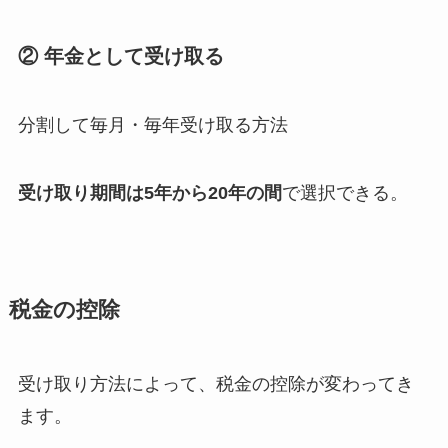
② 年金として受け取る
分割して毎月・毎年受け取る方法
受け取り期間は5年から20年の間
で選択できる。
税金の控除
受け取り方法によって、税金の控除が変わってき
ます。