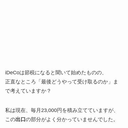
iDeCoは節税になると聞いて始めたものの、
正直なところ「最後どうやって受け取るのか」ま
で考えていますか？
私は現在、毎月23,000円を積み立てていますが、
この
出口
の部分がよく分かっていませんでした。