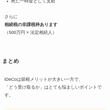
死亡一時金として支給
さらに
相続税の非課税枠あります
（500万円 × 法定相続人）
まとめ
iDeCoは節税メリットが大きい一方で、
「どう受け取るか」はとても悩ましいポイントで
す。