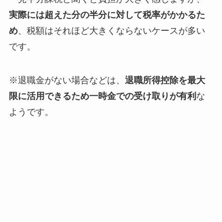
実際には超えた分の半分に対して税率がかかるた
め
、税額はそれほど大きくならないケースが多い
です。
※退職金がない場合などは、
退職所得控除を最大
限に活用できるため一時金での受け取りが有利
な
ようです。