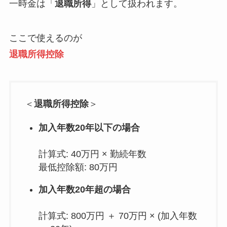
一時金は「
退職所得
」として扱われます。
ここで使えるのが
退職所得控除
＜
退職所得控除
＞
加入年数20年以下の場合
計算式: 40万円 × 勤続年数
最低控除額: 80万円
加入年数20年超の場合
計算式: 800万円 ＋ 70万円 × (加入年数