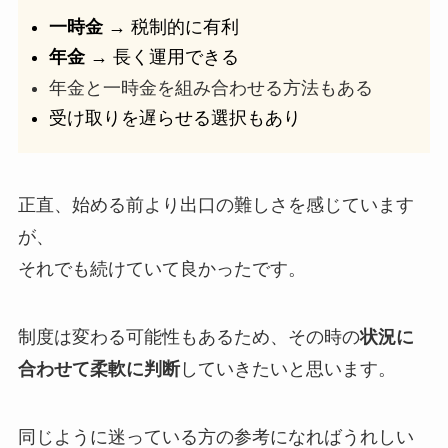
一時金
→ 税制的に有利
年金
→ 長く運用できる
年金と一時金を組み合わせる方法もある
受け取りを遅らせる選択もあり
正直、始める前より出口の難しさを感じています
が、
それでも続けていて良かったです。
制度は変わる可能性もあるため、その時の
状況に
合わせて柔軟に判断
していきたいと思います。
同じように迷っている方の参考になればうれしい