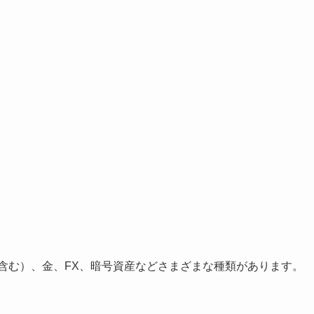
を含む）、金、FX、暗号資産などさまざまな種類があります。