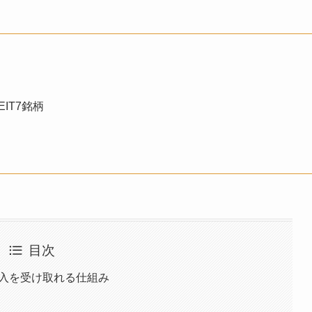
EIT7銘柄
目次
収入を受け取れる仕組み