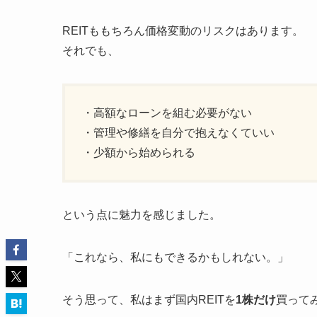
REITももちろん価格変動のリスクはあります。
それでも、
・高額なローンを組む必要がない
・管理や修繕を自分で抱えなくていい
・少額から始められる
という点に魅力を感じました。
「これなら、私にもできるかもしれない。」
そう思って、私はまず国内REITを
1株だけ
買って