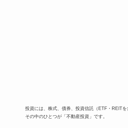
投資には、株式、債券、投資信託（ETF・REIT
その中のひとつが「不動産投資」です。