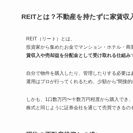
REITとは？不動産を持たずに家賃
REIT（リート）とは、
投資家から集めたお金でマンション・ホテル・商
賃収入や売却益を分配金として受け取れる仕組み
自分で物件を購入したり、管理したりする必要は
運用はプロが行ってくれるため、少額から“間接的
しかも、1口数万円〜十数万円程度から購入でき
株式と同じように証券会社を通じて売買できるの