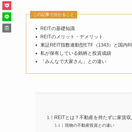
この記事で分かること
REITの基礎知識
REITのメリット・デメリット
東証REIT指数連動型ETF（1343）と国内R
私が保有している銘柄と投資成績
「みんなで大家さん」との違い
REITとは？不動産を持たずに家賃
現物の不動産投資との違い