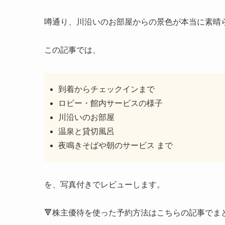
噂通り、川沿いのお部屋からの景色が本当に素晴
この記事では、
到着からチェックインまで
ロビー・館内サービスの様子
川沿いのお部屋
温泉と貸切風呂
夜鳴きそばや朝のサービス まで
を、写真付きでレビューします。
🔻株主優待を使った予約方法はこちらの記事でま