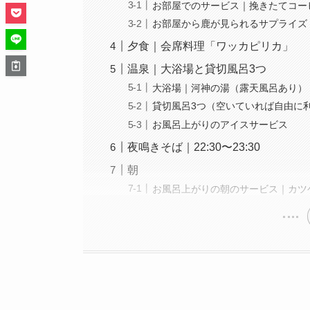
お部屋でのサービス｜挽きたてコー
お部屋から鹿が見られるサプライズ
夕食｜会席料理「ワッカピリカ」
温泉｜大浴場と貸切風呂3つ
大浴場｜河神の湯（露天風呂あり）
貸切風呂3つ（空いていれば自由に利
お風呂上がりのアイスサービス
夜鳴きそば｜22:30〜23:30
朝
お風呂上がりの朝のサービス｜カツ