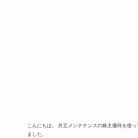
こんにちは。 共立メンテナンスの株主優待を使っ
ました。