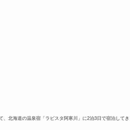
て、北海道の温泉宿「ラビスタ阿寒川」に2泊3日で宿泊してき