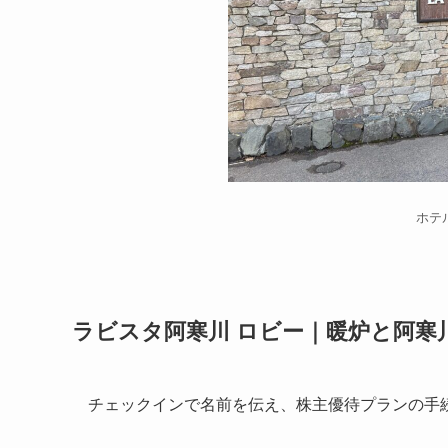
ホテ
ラビスタ阿寒川 ロビー｜暖炉と阿寒
チェックインで名前を伝え、株主優待プランの手