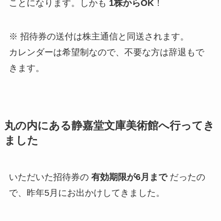
ことになります。しかも
1株からOK
！
※ 招待券の送付は株主通信と同送されます。
カレンダーは希望制なので、不要な方は辞退もで
きます。
丸の内にある静嘉堂文庫美術館へ行ってき
ました
いただいた招待券の
有効期限が6月まで
だったの
で、昨年5月にお出かけしてきました。