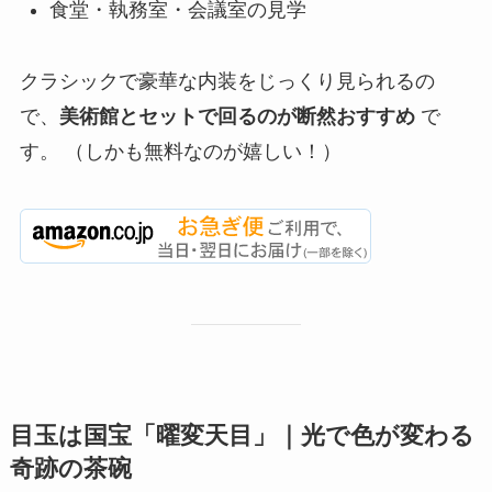
食堂・執務室・会議室の見学
クラシックで豪華な内装をじっくり見られるの
で、
美術館とセットで回るのが断然おすすめ
で
す。 （しかも無料なのが嬉しい！）
目玉は国宝「曜変天目」｜光で色が変わる
奇跡の茶碗