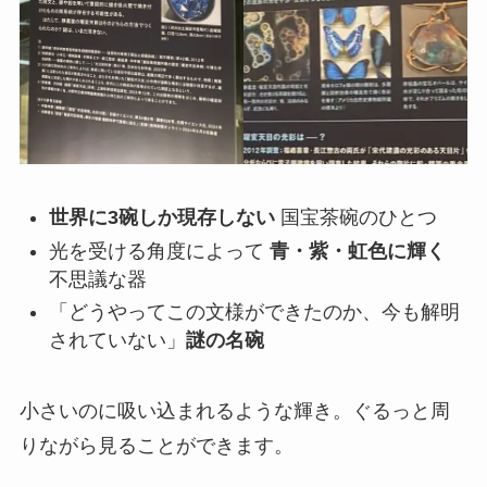
世界に3碗しか現存しない
国宝茶碗のひとつ
光を受ける角度によって
青・紫・虹色に輝く
不思議な器
「どうやってこの文様ができたのか、今も解明
されていない」
謎の名碗
小さいのに吸い込まれるような輝き。ぐるっと周
りながら見ることができます。