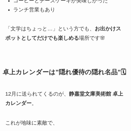
コーヒーとチーズケーキが美味しかった
ランチ営業もあり
「文学はちょっと…」という方でも、
お出かけス
ポットとしてだけでも楽しめる
場所です🌸
卓上カレンダーは”隠れ優待の隠れ名品”🗓️
12月に送られてくるのが、
静嘉堂文庫美術館 卓上
カレンダー
。
これが地味に素敵で、