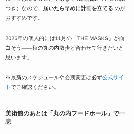
つき）なので、
届いたら早めに計画を立てる
のが
おすすめです。
2026年の個人的には11月の「THE MASKS」が面
白そう——秋の丸の内散歩と合わせて行きたいと
思います。
※最新のスケジュールや会期変更は必ず
公式サイ
ト
でご確認ください。
美術館のあとは「丸の内フードホール」で一
息