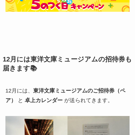
12月には東洋文庫ミュージアムの招待券も
届きます📚
12月には、
東洋文庫ミュージアムのご招待券（ペ
ア）
と
卓上カレンダー
が送られてきます。