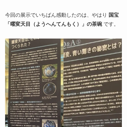
今回の展示でいちばん感動したのは、やはり
国宝
「曜変天目（ようへんてんもく）」の茶碗
です。