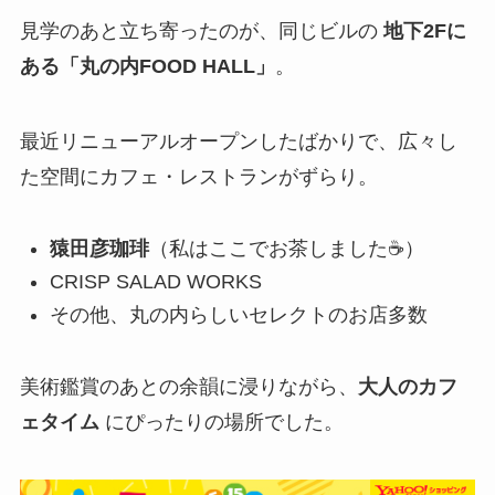
見学のあと立ち寄ったのが、同じビルの
地下2Fに
ある「丸の内FOOD HALL」
。
最近リニューアルオープンしたばかりで、広々し
た空間にカフェ・レストランがずらり。
猿田彦珈琲
（私はここでお茶しました☕）
CRISP SALAD WORKS
その他、丸の内らしいセレクトのお店多数
美術鑑賞のあとの余韻に浸りながら、
大人のカフ
ェタイム
にぴったりの場所でした。