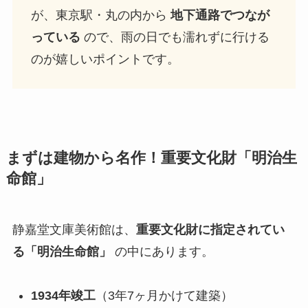
が、東京駅・丸の内から
地下通路でつなが
っている
ので、雨の日でも濡れずに行ける
のが嬉しいポイントです。
まずは建物から名作！重要文化財「明治生
命館」
静嘉堂文庫美術館は、
重要文化財に指定されてい
る「明治生命館」
の中にあります。
1934年竣工
（3年7ヶ月かけて建築）