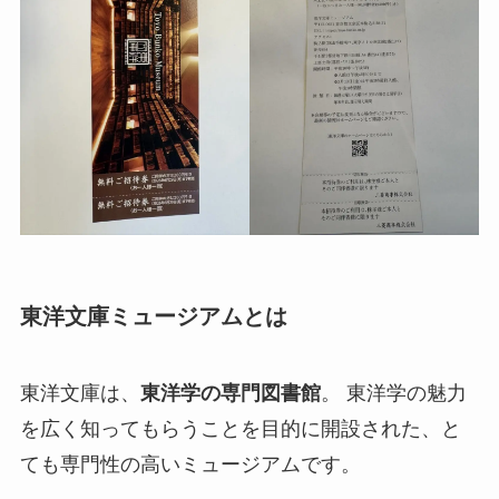
東洋文庫ミュージアムとは
東洋文庫は、
東洋学の専門図書館
。 東洋学の魅力
を広く知ってもらうことを目的に開設された、と
ても専門性の高いミュージアムです。