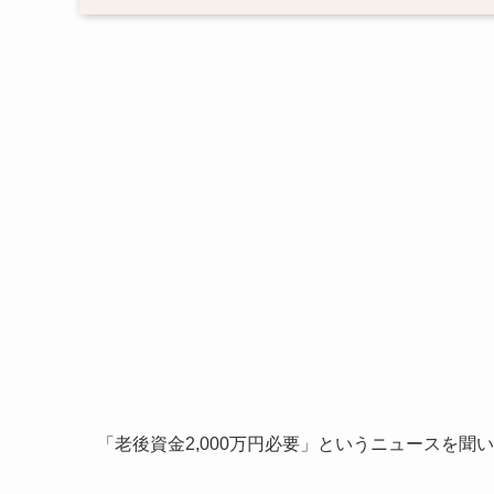
「老後資金2,000万円必要」というニュースを聞