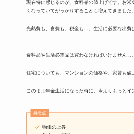
現在特に感じるのが、
食料品の値上げ
です。お米
くなっていてがっかりすることも増えてきました
光熱費も、食費も、税金も…。生活に必要な出費
食料品や生活必需品は買わなければいけませんし
住宅についても、マンションの価格や、家賃も値
このまま年金生活になった時に、今よりもっと
イ
懸念点
物価の上昇