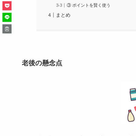
③ ポイントを賢く使う
まとめ
老後の懸念点