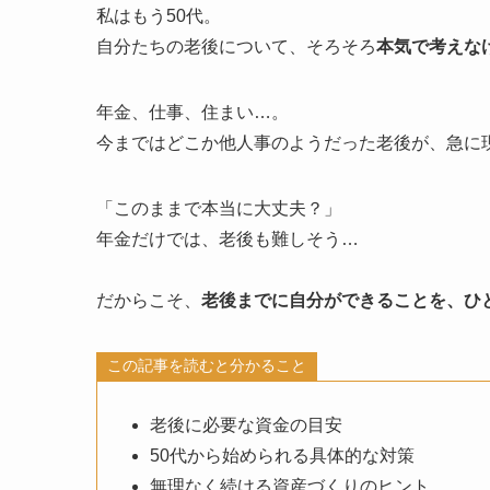
私はもう50代。
自分たちの老後について、そろそろ
本気で考えな
年金、仕事、住まい…。
今まではどこか他人事のようだった老後が、急に
「このままで本当に大丈夫？」
年金だけでは、老後も難しそう…
だからこそ、
老後までに自分ができることを、ひ
この記事を読むと分かること
老後に必要な資金の目安
50代から始められる具体的な対策
無理なく続ける資産づくりのヒント