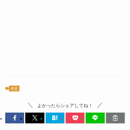
投資
よかったらシェアしてね！