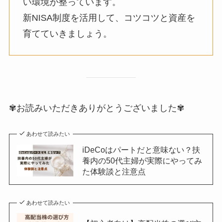
い環境が整っています。
新NISA制度を活用して、コツコツと資産を
育てていきましょう
。
✾お読みいただきありがとうございました✾
あわせて読みたい
iDeCoはパートだと意味ない？扶
養内の50代主婦が実際にやってみ
た体験談と注意点
あわせて読みたい