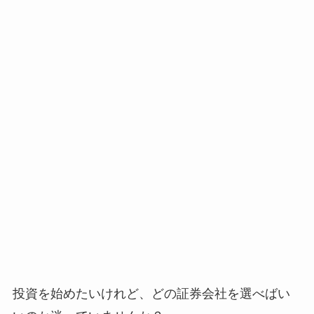
投資を始めたいけれど、どの証券会社を選べばい