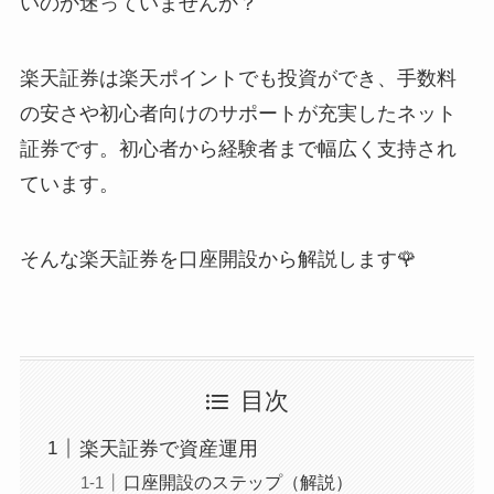
いのか迷っていませんか？
楽天証券は
楽天ポイントでも投資ができ
、
手数料
の安さ
や
初心者向けのサポート
が充実したネット
証券です。初心者から経験者まで幅広く支持され
ています。
そんな楽天証券を口座開設から解説します🌹
目次
楽天証券で資産運用
口座開設のステップ（解説）