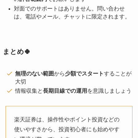
対面でのサポートはありません。問い合わせ
は、電話やメール、チャットに限定されます。
まとめ🍀
無理のない範囲
から
少額でスタート
することが
大切
情報収集と
長期目線での運用
を意識しましょう
楽天証券は、操作性やポイント投資などの
使いやすさから、投資初心者にも始めやす