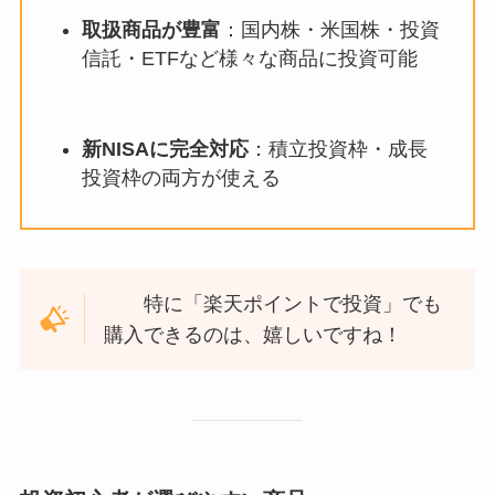
取扱商品が豊富
：国内株・米国株・投資
信託・ETFなど様々な商品に投資可能
新NISAに完全対応
：積立投資枠・成長
投資枠の両方が使える
特に「楽天ポイントで投資」でも
購入できるのは、嬉しいですね！