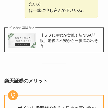
たい方
は一緒に申し込んで下さいね。
あわせて読みたい
【５０代主婦が実践！新NISA開
設】老後の不安から一歩踏み出そ
う
楽天証券のメリット