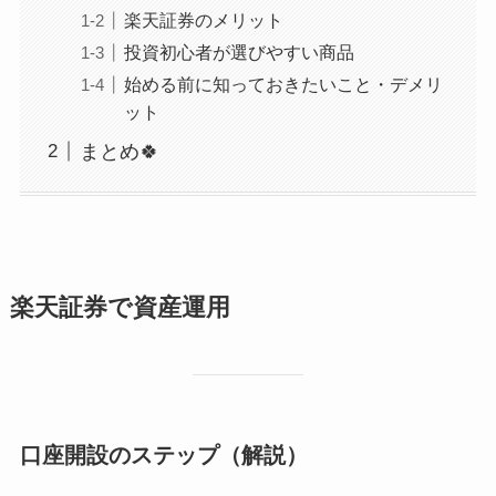
楽天証券のメリット
投資初心者が選びやすい商品
始める前に知っておきたいこと・デメリ
ット
まとめ🍀
楽天証券で資産運用
口座開設のステップ（解説）