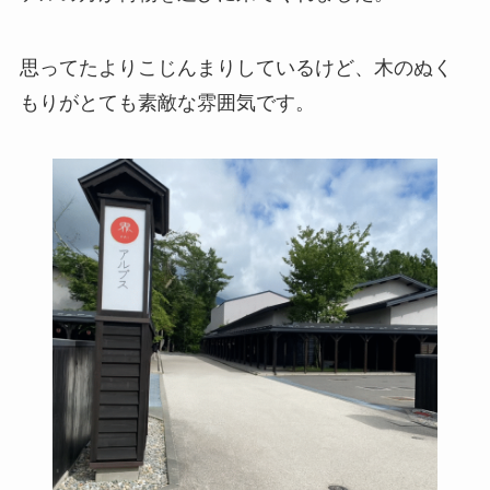
思ってたよりこじんまりしているけど、木のぬく
もりがとても素敵な雰囲気です。