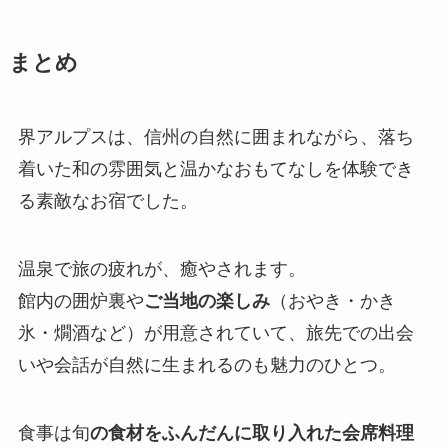
まとめ
界アルプスは、信州の自然に囲まれながら、落ち
着いた和の雰囲気と温かなおもてなしを体験でき
る素敵なお宿でした。
温泉で旅の疲れが、癒やされます。
館内の囲炉裏や
ご当地の楽しみ
（おやき・かき
氷・燗酒など）が用意されていて、旅先での出会
いや会話が自然に生まれるのも魅力のひとつ。
食事は旬
の食材をふんだんに取り入れた会席料理