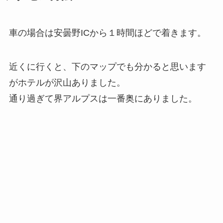
車の場合は安曇野ICから１時間ほどで着きます。
近くに行くと、下のマップでも分かると思います
がホテルが沢山ありました。
通り過ぎて界アルプスは一番奥にありました。