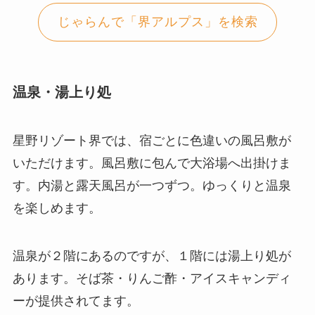
じゃらんで「界アルプス」を検索
温泉・湯上り処
星野リゾート界では、宿ごとに色違いの風呂敷が
いただけます。風呂敷に包んで大浴場へ出掛けま
す。内湯と露天風呂が一つずつ。ゆっくりと温泉
を楽しめます。
温泉が２階にあるのですが、１階には湯上り処が
あります。そば茶・りんご酢・アイスキャンディ
ーが提供されてます。