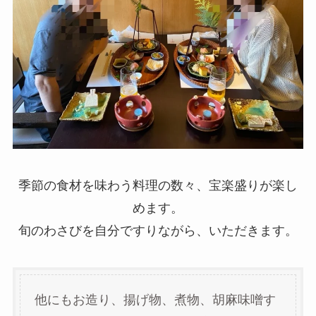
季節の食材を味わう料理の数々、宝楽盛りが楽し
めます。
旬のわさびを自分ですりながら、いただきます。
他にもお造り、揚げ物、煮物、胡麻味噌す