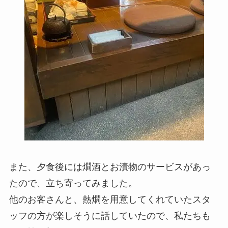
また、夕食後には燗酒とお漬物のサービスがあっ
たので、立ち寄ってみました。
他のお客さんと、熱燗を用意してくれていたスタ
ッフの方が楽しそうに話していたので、私たちも