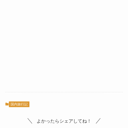
国内旅行記
よかったらシェアしてね！