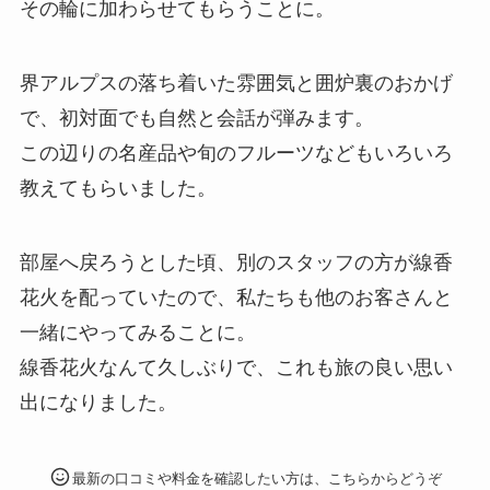
その輪に加わらせてもらうことに。
界アルプスの落ち着いた雰囲気と囲炉裏のおかげ
で、初対面でも自然と会話が弾みます。
この辺りの名産品や旬のフルーツなどもいろいろ
教えてもらいました。
部屋へ戻ろうとした頃、別のスタッフの方が線香
花火を配っていたので、私たちも他のお客さんと
一緒にやってみることに。
線香花火なんて久しぶりで、これも旅の良い思い
出になりました。
最新の口コミや料金を確認したい方は、こちらからどうぞ