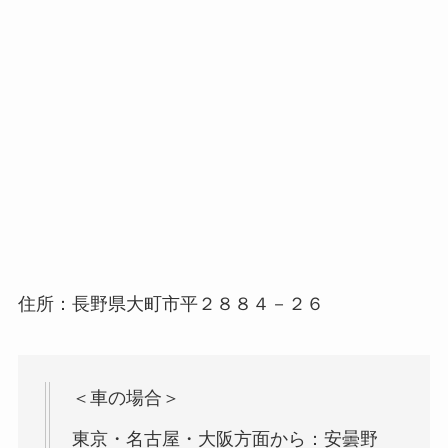
住所：長野県大町市平２８８４－２６
＜車の場合＞
東京・名古屋・大阪方面から：安曇野