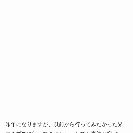
昨年になりますが、以前から行ってみたかった界