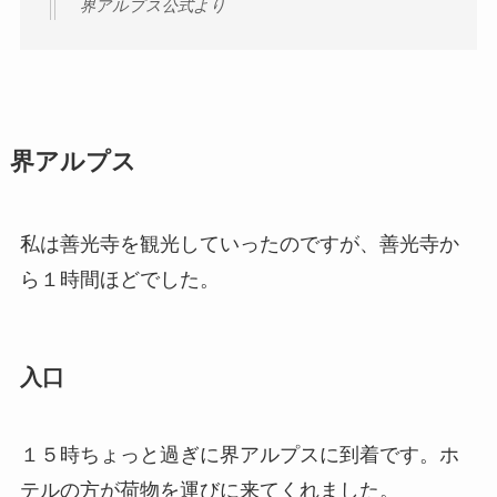
界アルプス公式より
界アルプス
私は善光寺を観光していったのですが、善光寺か
ら１時間ほどでした。
入口
１５時ちょっと過ぎに界アルプスに到着です。ホ
テルの方が荷物を運びに来てくれました。