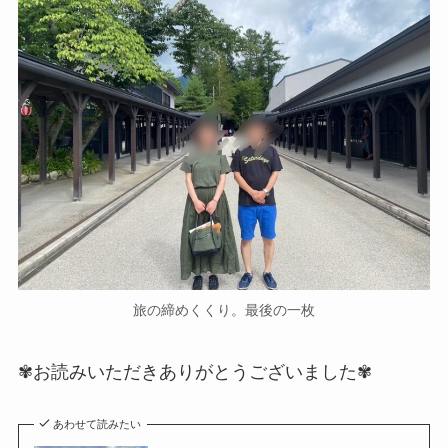
旅の締めくくり。最後の一枚
✾お読みいただきありがとうございました✾
あわせて読みたい