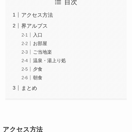
目次
アクセス方法
界アルプス
入口
お部屋
ご当地楽
温泉・湯上り処
夕食
朝食
まとめ
アクセス方法