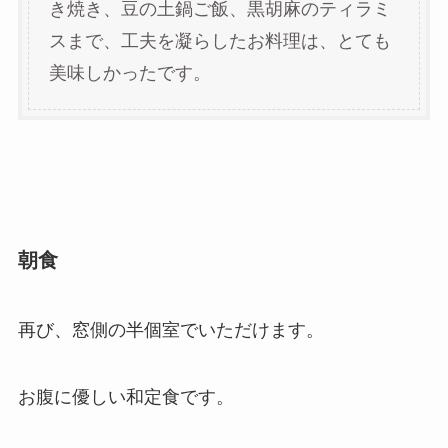
き焼き、豆の土鍋ご飯、黒胡麻のティラミ
スまで、工夫を凝らしたお料理は、とても
美味しかったです。
朝食
再び、窓側の半個室でいただけます。
お腹に優しい和定食です。