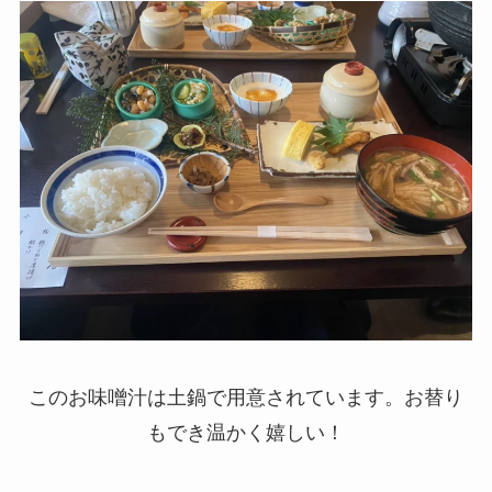
このお味噌汁は土鍋で用意されています。お替り
もでき温かく嬉しい！