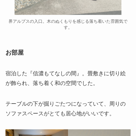
界アルプスの入口。木のぬくもりを感じる落ち着いた雰囲気で
す。
お部屋
宿泊した『信濃もてなしの間』。畳敷きに切り絵
が飾られ、落ち着く和の空間でした。
テーブルの下が掘りごたつになっていて、周りの
ソファスペースがとても居心地がいいです。