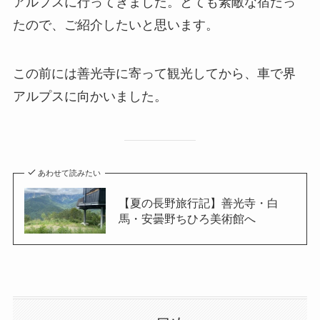
アルプスに行ってきました。とても素敵な宿だっ
たので、ご紹介したいと思います。
この前には善光寺に寄って観光してから、車で界
アルプスに向かいました。
あわせて読みたい
【夏の長野旅行記】善光寺・白
馬・安曇野ちひろ美術館へ