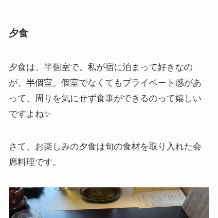
夕食
夕食は、半個室で。私が宿に泊まって好きなの
が、半個室。個室でなくてもプライベート感があ
って、周りを気にせず食事ができるのって嬉しい
ですよね✨️
さて、お楽しみの夕食は旬の食材を取り入れた会
席料理です。