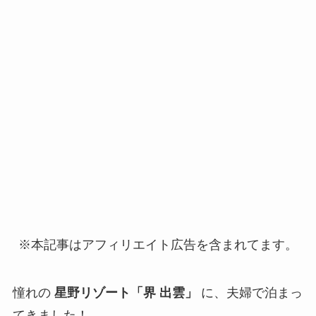
※本記事はアフィリエイト広告を含まれてます。
憧れの
星野リゾート「界 出雲」
に、夫婦で泊まっ
てきました！