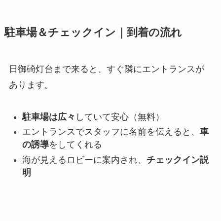
駐車場＆チェックイン｜到着の流れ
日御碕灯台まで来ると、すぐ隣にエントランスが
あります。
駐車場は広々
していて安心（無料）
エントランスでスタッフに名前を伝えると、
車
の誘導
をしてくれる
海が見えるロビーに案内され、
チェックイン説
明