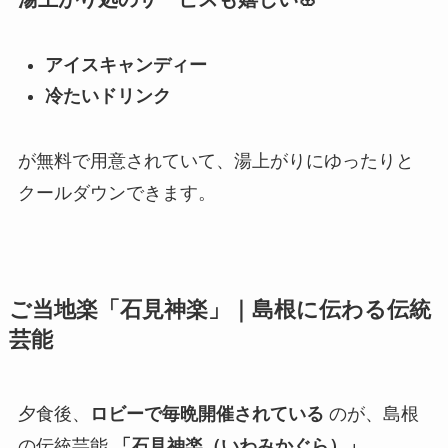
アイスキャンディー
冷たいドリンク
が無料で用意されていて、湯上がりにゆったりと
クールダウンできます。
ご当地楽「石見神楽」｜島根に伝わる伝統
芸能
夕食後、
ロビーで毎晩開催されている
のが、島根
の伝統芸能
「石見神楽（いわみかぐら）」