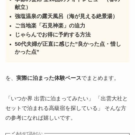
献立）
強塩温泉の露天風呂（海が見える絶景湯）
ご当地楽「石見神楽」の迫力
じゃらんでお得に予約する方法
50代夫婦が正直に感じた”良かった点・惜し
かった点”
を、
実際に泊まった体験ベース
でまとめます。
「いつか界 出雲に泊まってみたい」 「出雲大社と
セットで泊まれる高級宿を探している」 そんな方
の参考になれば嬉しいです。
あわせて読みたい