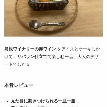
島根ワイナリーの赤ワイン
をアイスとケーキにか
けて、
サバラン仕立て
で楽しむ一品。大人のデザ
ートでした🍷
本音レビュー
見た目に惹きつけられる一皿一皿