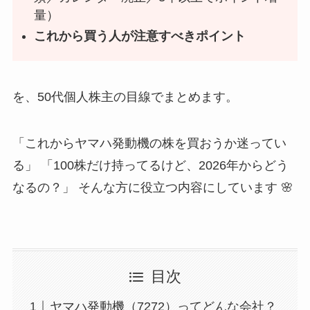
量）
これから買う人が注意すべきポイント
を、50代個人株主の目線でまとめます。
「これからヤマハ発動機の株を買おうか迷ってい
る」 「100株だけ持ってるけど、2026年からどう
なるの？」 そんな方に役立つ内容にしています 🌸
目次
ヤマハ発動機（7272）ってどんな会社？