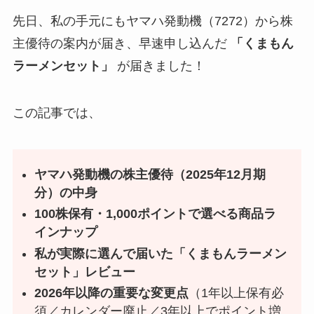
先日、私の手元にもヤマハ発動機（7272）から株
主優待の案内が届き、早速申し込んだ
「くまもん
ラーメンセット」
が届きました！
この記事では、
ヤマハ発動機の株主優待（2025年12月期
分）の中身
100株保有・1,000ポイントで選べる商品ラ
インナップ
私が実際に選んで届いた「くまもんラーメン
セット」レビュー
2026年以降の重要な変更点
（1年以上保有必
須／カレンダー廃止／3年以上でポイント増