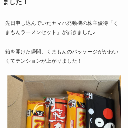
ました！
先日申し込んでいたヤマハ発動機の株主優待「く
まもんラーメンセット」が届きました♪
箱を開けた瞬間、くまもんのパッケージがかわい
くてテンションが上がりました！