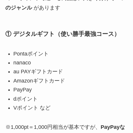
のジャンル
があります
① デジタルギフト（使い勝手最強コース）
Pontaポイント
nanaco
au PAYギフトカード
Amazonギフトカード
PayPay
dポイント
Vポイント など
※1,000pt＝1,000円相当が基本ですが、
PayPayな