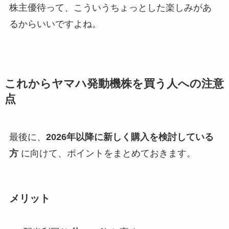
株主優待って、こういうちょっとした楽しみがあ
るからいいですよね。
これからヤマハ発動機株を買う人への注意
点
最後に、
2026年以降に新しく購入を検討している
方
に向けて、ポイントをまとめておきます。
メリット