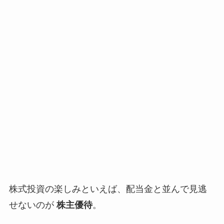
株式投資の楽しみといえば、配当金と並んで見逃
せないのが
株主優待
。