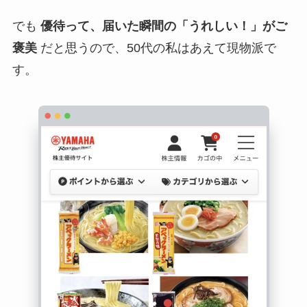
でも
優待って、届いた瞬間の「うれしい！」がご
褒美
だと思うので、50代の私はあえて現物派で
す。