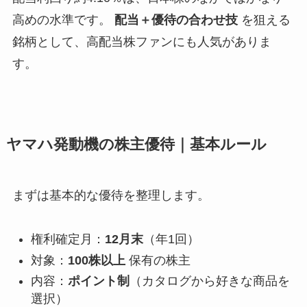
高めの水準です。
配当＋優待の合わせ技
を狙える
銘柄として、高配当株ファンにも人気がありま
す。
ヤマハ発動機の株主優待｜基本ルール
まずは基本的な優待を整理します。
権利確定月：
12月末
（年1回）
対象：
100株以上
保有の株主
内容：
ポイント制
（カタログから好きな商品を
選択）