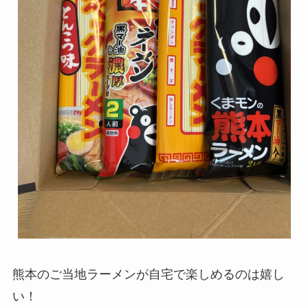
熊本のご当地ラーメンが自宅で楽しめるのは嬉し
い！