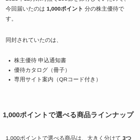
今回届いたのは
1,000ポイント
分の株主優待で
す。
同封されていたのは、
株主優待 申込通知書
優待カタログ（冊子）
専用サイト案内（QRコード付き）
1,000ポイントで選べる商品ラインナップ
1,000ポイントで選べる商品は、大きく分けて
3つ