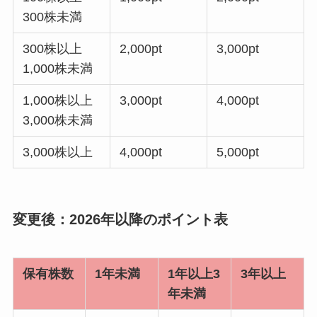
300株未満
300株以上
2,000pt
3,000pt
1,000株未満
1,000株以上
3,000pt
4,000pt
3,000株未満
3,000株以上
4,000pt
5,000pt
変更後：2026年以降のポイント表
保有株数
1年未満
1年以上3
3年以上
年未満