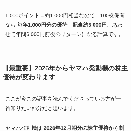
1,000ポイント＝約1,000円相当なので、100株保有
なら
毎年1,000円分の優待
＋
配当約5,000円
、あわ
せて年間6,000円前後のリターンになる計算です。
【最重要】2026年からヤマハ発動機の株主
優待が変わります
ここが今この記事を読んでくださっている方が一
番知りたい部分だと思います。
ヤマハ発動機は
2026年12月期分の株主優待から制