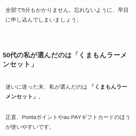
全部で5分もかかりません。忘れないように、早目
に申し込んでしまいましょう。
50代の私が選んだのは「くまもんラーメ
ンセット」
迷いに迷った末、私が選んだのは
「くまもんラー
メンセット」
。
正直、Pontaポイントやau PAYギフトカードのほう
が使いやすいです。