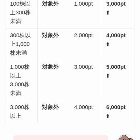
100株以
対象外
1,000pt
3,000pt
上300株
⬆️
未満
300株以
対象外
2,000pt
4,000pt
上1,000
⬆️
株未満
1,000株
対象外
3,000pt
5,000pt
以上
⬆️
3,000株
未満
3,000株
対象外
4,000pt
6,000pt
以上
⬆️