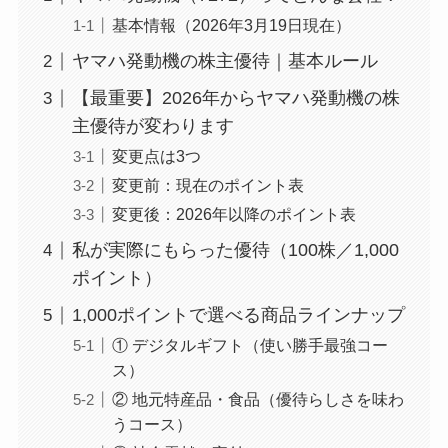
基本情報（2026年3月19日現在）
ヤマハ発動機の株主優待｜基本ルール
【最重要】2026年からヤマハ発動機の株
主優待が変わります
変更点は3つ
変更前：現在のポイント表
変更後：2026年以降のポイント表
私が実際にもらった優待（100株／1,000
ポイント）
1,000ポイントで選べる商品ラインナップ
① デジタルギフト（使い勝手最強コー
ス）
② 地元特産品・食品（優待らしさを味わ
うコース）