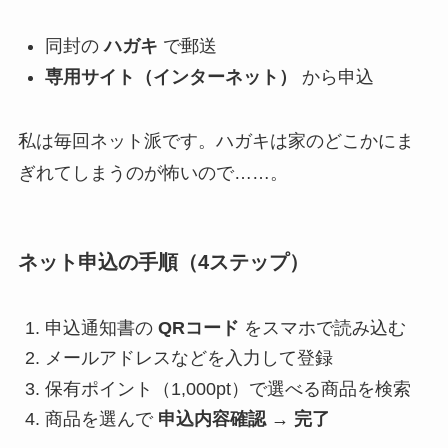
同封の
ハガキ
で郵送
専用サイト（インターネット）
から申込
私は毎回ネット派です。ハガキは家のどこかにま
ぎれてしまうのが怖いので……。
ネット申込の手順（4ステップ）
申込通知書の
QRコード
をスマホで読み込む
メールアドレスなどを入力して登録
保有ポイント（1,000pt）で選べる商品を検索
商品を選んで
申込内容確認 → 完了