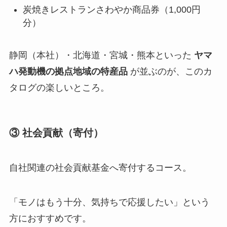
炭焼きレストランさわやか商品券（1,000円
分）
静岡（本社）・北海道・宮城・熊本といった
ヤマ
ハ発動機の拠点地域の特産品
が並ぶのが、このカ
タログの楽しいところ。
③ 社会貢献（寄付）
自社関連の社会貢献基金へ寄付するコース。
「モノはもう十分、気持ちで応援したい」という
方におすすめです。