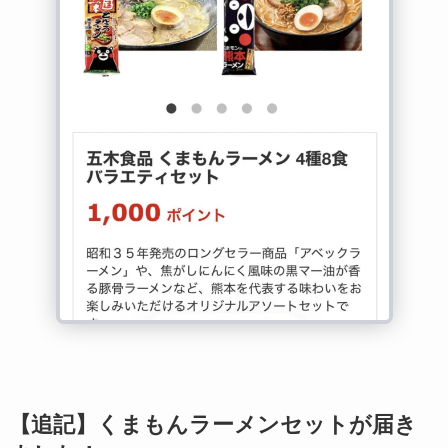
【追記】くまもんラーメンセットが届き