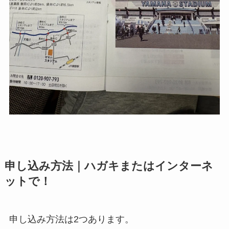
申し込み方法｜ハガキまたはインターネ
ットで！
申し込み方法は2つあります。