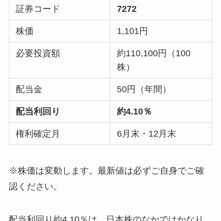
証券コード
7272
株価
1,101円
必要投資額
約110,100円（100
株）
配当金
50円（年間）
配当利回り
約4.10％
権利確定月
6月末・12月末
※株価は変動します。最新値は必ずご自身でご確
認ください。
配当利回り約4.10％は、日本株のなかではかなり