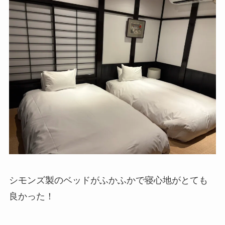
シモンズ製のベッドがふかふかで寝心地がとても
良かった！