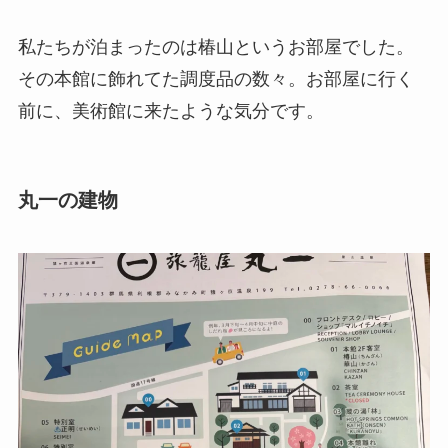
私たちが泊まったのは椿山というお部屋でした。
その本館に飾れてた調度品の数々。お部屋に行く
前に、美術館に来たような気分です。
丸一の建物