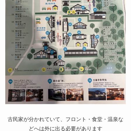
古民家が分かれていて、フロント・食堂・温泉な
どへは外に出る必要があります