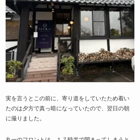
実を言うとこの前に、寄り道をしていたため着い
たのは夕方で真っ暗になっていたので、翌日の朝
に撮りました。
丸一のフロントは、１７時半で閉まってしまうと