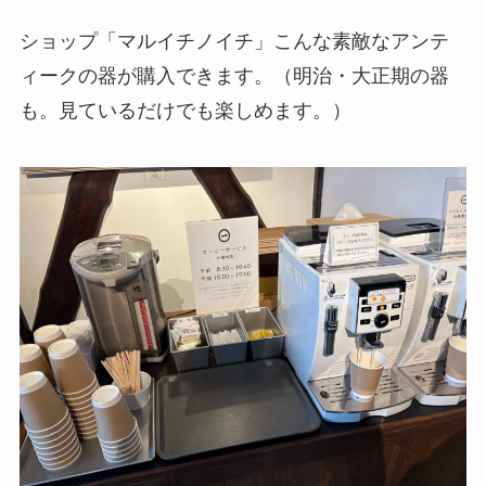
ショップ「マルイチノイチ」こんな素敵なアンテ
ィークの器が購入できます。（明治・大正期の器
も。見ているだけでも楽しめます。）