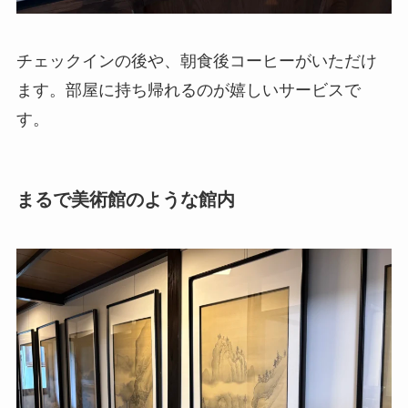
チェックインの後や、朝食後コーヒーがいただけ
ます。部屋に持ち帰れるのが嬉しいサービスで
す。
まるで美術館のような館内