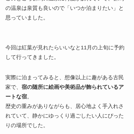
の温泉は泉質も良いので「いつか泊まりたい」と
思っていました。
今回は紅葉が見れたらいいなと11月の上旬に予約
して行ってきました。
実際に泊まってみると、想像以上に趣がある古民
家で、
宿の随所に絵画や美術品が飾られているア
ートな宿
。
歴史の重みがありながらも、居心地よく手入れさ
れていて、静かにゆっくり過ごしたい人にぴった
りの場所でした。