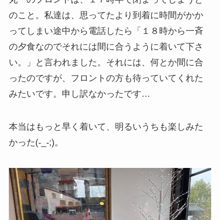
のこと。私達は、思ってたより到着に時間がかか
ってしまい途中から電話したら「１８時から一斉
の夕食なのでそれには間に合うように着いて下さ
い。」と言われました。それには、何とか間に合
ったのですが、フロントの方も待っていてくれた
みたいです。申し訳なかったです…
本当はもっと早く着いて、明るいうちも楽しみた
かった(-_-;)。