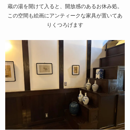
蔵の湯を開けて入ると、開放感のあるお休み処。
この空間も絵画にアンティークな家具が置いてあ
りくつろげます