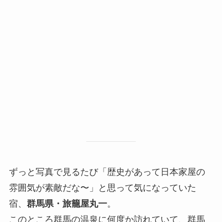
ずっと写真で見るたび「歴史があって日本家屋の
雰囲気が素敵だな〜」と思って気になっていた
宿、
群馬県・旅籠屋丸一
。
このところ群馬の温泉に何度か訪れていて、群馬