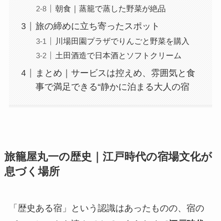
朝食｜蒸籠で蒸した野菜が絶品
旅の締めに立ち寄ったスポット
川場田園プラザでりんごと野菜を購入
土田酒造で日本酒とソフトクリーム
まとめ｜サービスは控えめ、雰囲気と食
事で満足できる“静かに泊まる大人の宿
旅籠屋丸一の歴史｜江戸時代の宿場文化が
息づく場所
「歴史ある宿」という認識はあったものの、宿の