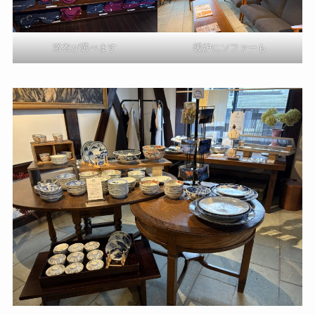
浴衣が選べます
暖炉にソファーも