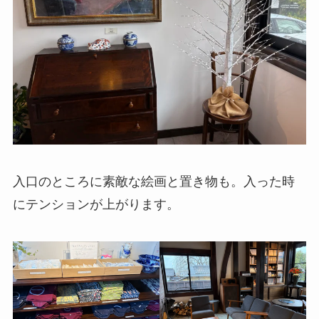
入口のところに素敵な絵画と置き物も。入った時
にテンションが上がります。