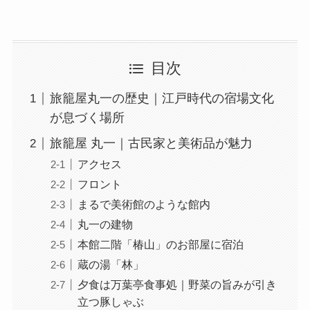
目次
旅籠屋丸一の歴史｜江戸時代の宿場文化
が息づく場所
旅籠屋 丸一｜古民家と美術品が魅力
アクセス
フロント
まるで美術館のような館内
丸一の建物
本館二階「椿山」のお部屋に宿泊
蔵の湯「林」
夕食は万葉亭食事処｜野菜の旨みが引き
立つ豚しゃぶ