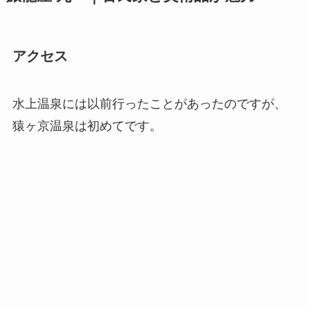
アクセス
水上温泉には以前行ったことがあったのですが、
猿ヶ京温泉は初めてです。