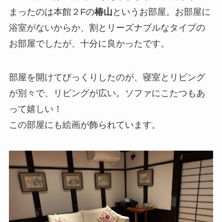
まったのは本館２Fの
椿山
というお部屋。お部屋に
浴室がないからか、割とリーズナブルなタイプの
お部屋でしたが、十分に良かったです。
部屋を開けてびっくりしたのが、寝室とリビング
が別々で、リビングが広い。ソファにこたつもあ
って嬉しい！
この部屋にも絵画が飾られています。