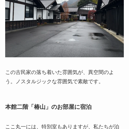
この古民家の落ち着いた雰囲気が、異空間のよ
う。ノスタルジックな雰囲気で素敵です。
本館二階「椿山」のお部屋に宿泊
ここ丸一には、特別室もありますが、私たちが泊