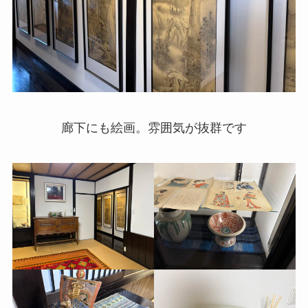
廊下にも絵画。雰囲気が抜群です